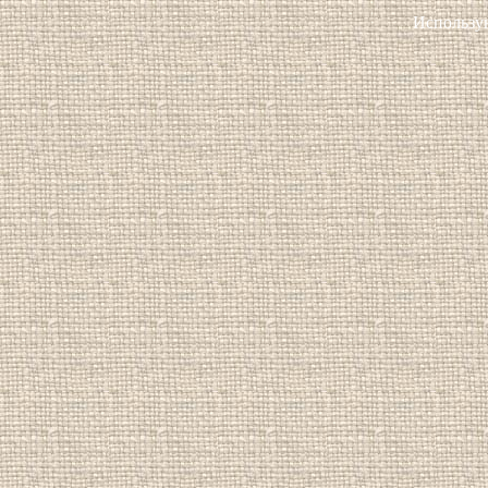
Использу