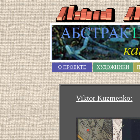
О ПРОЕКТЕ
ХУДОЖНИКИ
Viktor Kuzmenko: