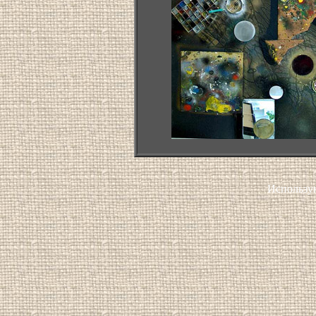
Использу