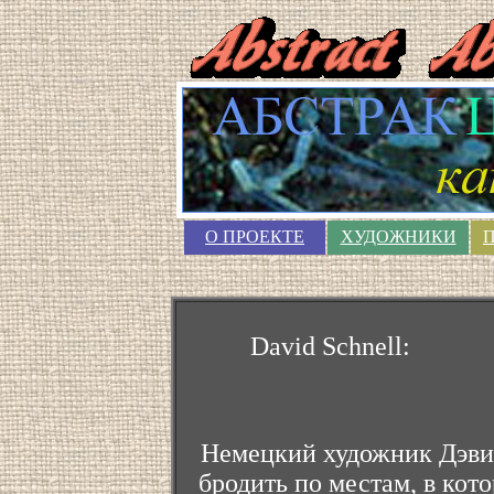
О ПРОЕКТЕ
ХУДОЖНИКИ
David Schnell:
Немецкий художник Дэвид
бродить по местам, в кот