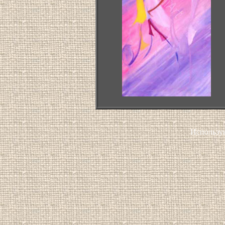
Использу